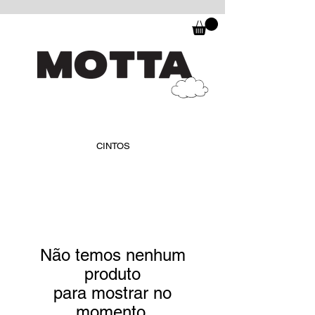
CINTOS
Não temos nenhum
produto
para mostrar no
momento.