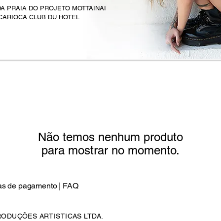
A PRAIA DO PROJETO MOTTAINAI
CARIOCA CLUB DU HOTEL
Não temos nenhum produto
para mostrar no momento.
s de pagamento |
FAQ
PRODUÇÕES ARTISTICAS LTDA.