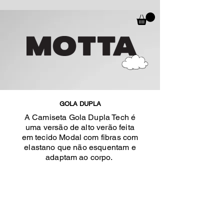
GOLA DUPLA
A Camiseta Gola Dupla Tech é
uma versão de alto verão feita
em tecido Modal com fibras com
elastano que não esquentam e
adaptam ao corpo.